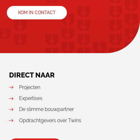
KOM IN CONTACT
DIRECT NAAR
Projecten
Expertises
De slimme bouwpartner
Opdrachtgevers over Twins