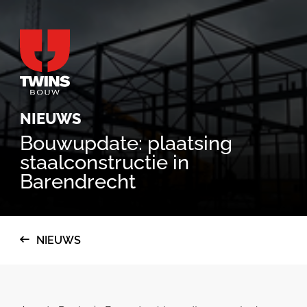
;
NIEUWS
Bouwupdate: plaatsing
staalconstructie in
Barendrecht
NIEUWS