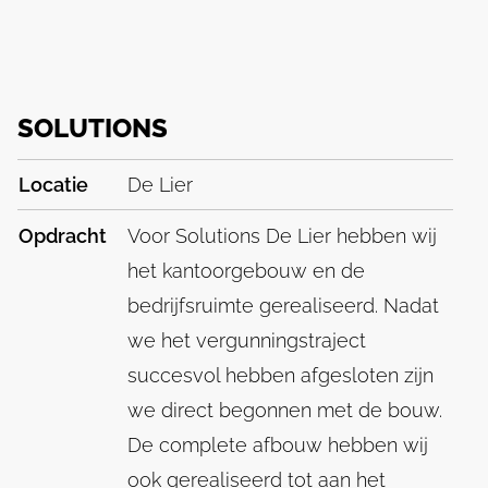
SOLUTIONS
Locatie
De Lier
Opdracht
Voor Solutions De Lier hebben wij
het kantoorgebouw en de
bedrijfsruimte gerealiseerd. Nadat
we het vergunningstraject
succesvol hebben afgesloten zijn
we direct begonnen met de bouw.
De complete afbouw hebben wij
ook gerealiseerd tot aan het