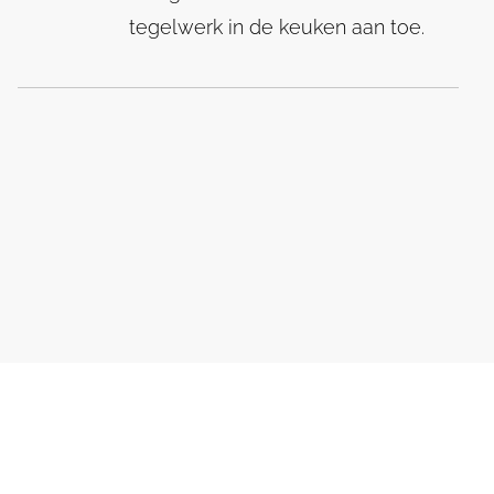
tegelwerk in de keuken aan toe.