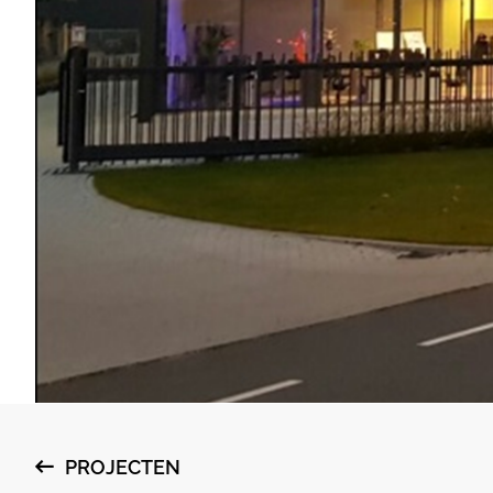
PROJECTEN