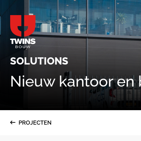
SOLUTIONS
Nieuw kantoor en b
PROJECTEN