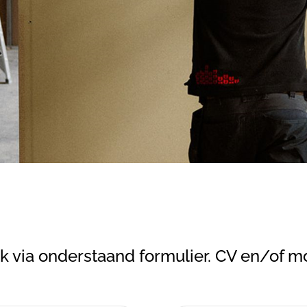
 via onderstaand formulier. CV en/of mot