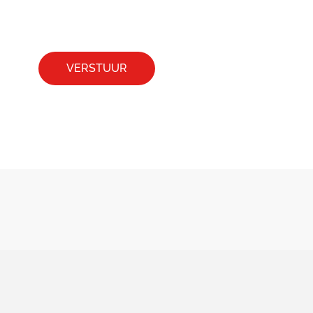
VERSTUUR