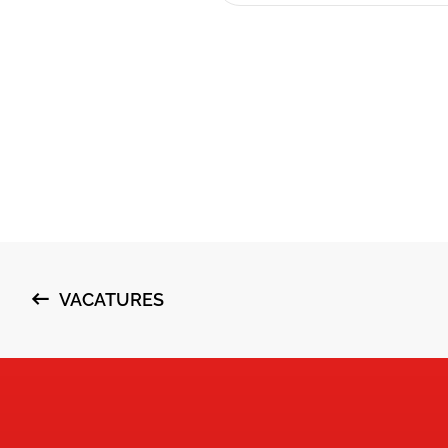
VACATURES