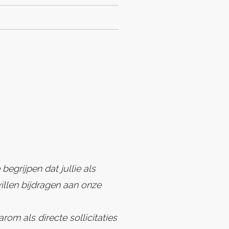
begrijpen dat jullie als
illen bijdragen aan onze
m als directe sollicitaties