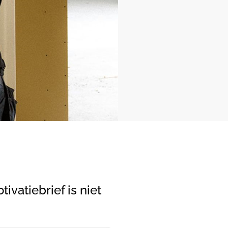
ivatiebrief is niet