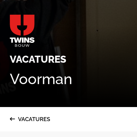
VACATURES
Voorman
VACATURES