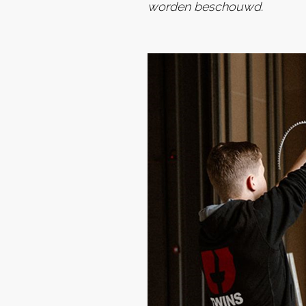
worden beschouwd.